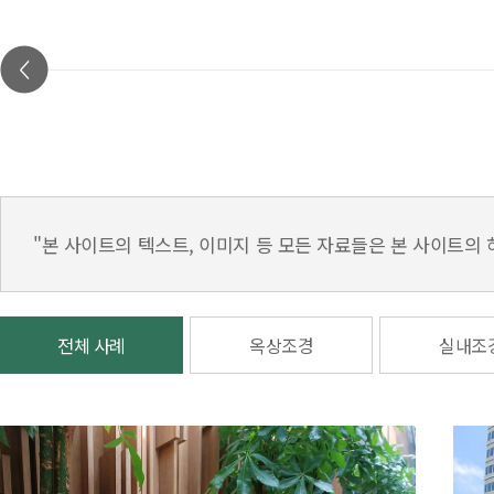
"본 사이트의 텍스트, 이미지 등 모든 자료들은 본 사이트의
전체 사례
옥상조경
실내조