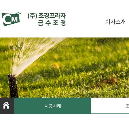
회사소개
시공사례