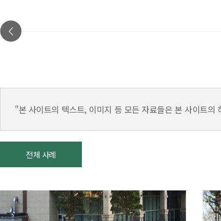
"본 사이트의 텍스트, 이미지 등 모든 자료들은 본 사이트의
전체 사례