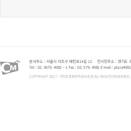
본사주소 : 서울시 서초구 매헌로14길 12
전시장주소 : 경기도 과
Tel : 02. 3679. 4082 ~ 1 Fax : 02. 579. 4081
E-mail : plaza408
COPYRIGHT 2017 - (주)조경프라자금수조경 ALL RIGHTS RESERVED, Font