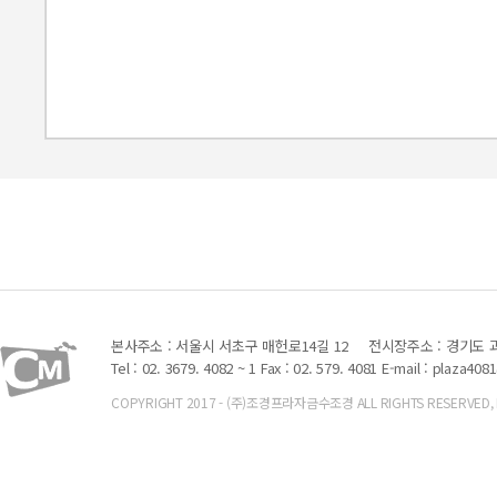
본사주소 : 서울시 서초구 매헌로14길 12
전시장주소 : 경기도 과
Tel : 02. 3679. 4082 ~ 1 Fax : 02. 579. 4081
E-mail : plaza408
COPYRIGHT 2017 - (주)조경프라자금수조경 ALL RIGHTS RESERVED, Font