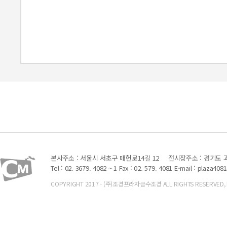
본사주소 : 서울시 서초구 매헌로14길 12
전시장주소 : 경기도 과
Tel : 02. 3679. 4082 ~ 1 Fax : 02. 579. 4081
E-mail : plaza408
COPYRIGHT 2017 - (주)조경프라자금수조경 ALL RIGHTS RESERVED, Font